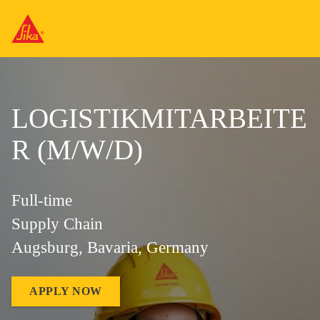
LOGISTIKMITARBEITE
R (M/W/D)
Full-time
Supply Chain
Augsburg, Bavaria, Germany
APPLY NOW