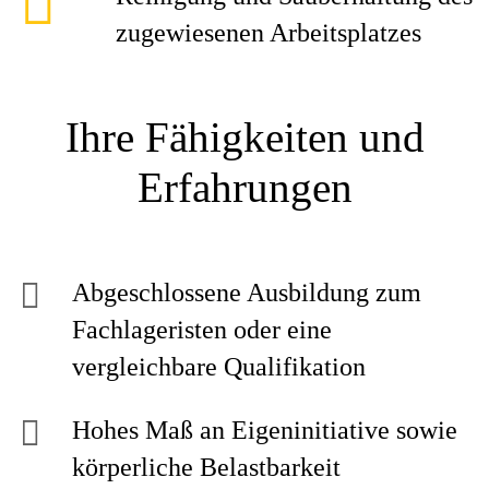
zugewiesenen Arbeitsplatzes
Ihre Fähigkeiten und
Erfahrungen
Abgeschlossene Ausbildung zum
Fachlageristen oder eine
vergleichbare Qualifikation
Hohes Maß an Eigeninitiative sowie
körperliche Belastbarkeit