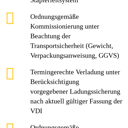
Staplerleitsystem
Ordnungsgemäße
Kommissionierung unter
Beachtung der
Transportsicherheit (Gewicht,
Verpackungsanweisung, GGVS)
Termingerechte Verladung unter
Berücksichtigung
vorgegebener Ladungssicherung
nach aktuell gültiger Fassung der
VDI
Ordnungsgemäße