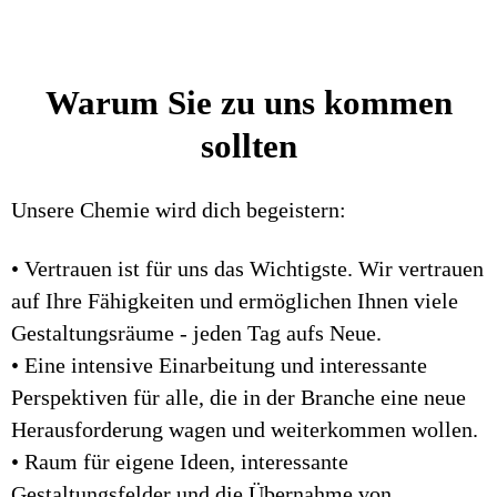
Warum Sie zu uns kommen
sollten
Unsere Chemie wird dich begeistern:
• Vertrauen ist für uns das Wichtigste. Wir vertrauen
auf Ihre Fähigkeiten und ermöglichen Ihnen viele
Gestaltungsräume - jeden Tag aufs Neue.
• Eine intensive Einarbeitung und interessante
Perspektiven für alle, die in der Branche eine neue
Herausforderung wagen und weiterkommen wollen.
• Raum für eigene Ideen, interessante
Gestaltungsfelder und die Übernahme von