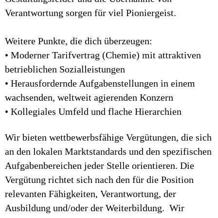
Verantwortung sorgen für viel Pioniergeist.
Weitere Punkte, die dich überzeugen:
• Moderner Tarifvertrag (Chemie) mit attraktiven
betrieblichen Sozialleistungen
• Herausfordernde Aufgabenstellungen in einem
wachsenden, weltweit agierenden Konzern
• Kollegiales Umfeld und flache Hierarchien
Wir bieten wettbewerbsfähige Vergütungen, die sich
an den lokalen Marktstandards und den spezifischen
Aufgabenbereichen jeder Stelle orientieren. Die
Vergütung richtet sich nach den für die Position
relevanten Fähigkeiten, Verantwortung, der
Ausbildung und/oder der Weiterbildung. Wir