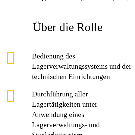
Über die Rolle
Bedienung des
Lagerverwaltungssystems und der
technischen Einrichtungen
Durchführung aller
Lagertätigkeiten unter
Anwendung eines
Lagerverwaltungs- und