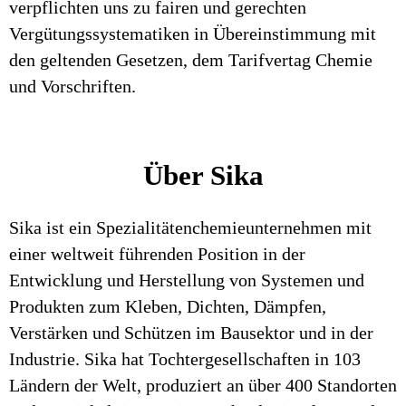
verpflichten uns zu fairen und gerechten
Vergütungssystematiken in Übereinstimmung mit
den geltenden Gesetzen, dem Tarifvertag Chemie
und Vorschriften.
Über Sika
Sika ist ein Spezialitätenchemieunternehmen mit
einer weltweit führenden Position in der
Entwicklung und Herstellung von Systemen und
Produkten zum Kleben, Dichten, Dämpfen,
Verstärken und Schützen im Bausektor und in der
Industrie. Sika hat Tochtergesellschaften in 103
Ländern der Welt, produziert an über 400 Standorten