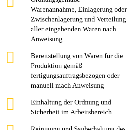
Warenannahme, Einlagerung oder
Zwischenlagerung und Verteilung
aller eingehenden Waren nach
Anweisung
Bereitstellung von Waren für die
Produktion gemäß
fertigungsauftragsbezogen oder
manuell mach Anweisung
Einhaltung der Ordnung und
Sicherheit im Arbeitsbereich
Reinigung und Sauberhaltung des