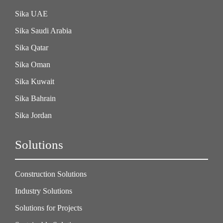
Sika UAE
Sika Saudi Arabia
Sika Qatar
Sika Oman
Sika Kuwait
Sika Bahrain
Sika Jordan
Solutions
Construction Solutions
Industry Solutions
Solutions for Projects