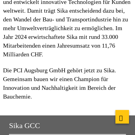
und entwickelt innovative Technologien für Kunden
weltweit. Damit trägt Sika entscheidend dazu bei,
den Wandel der Bau- und Transportindustrie hin zu
mehr Umweltverträglichkeit zu ermöglichen. Im
Jahr 2024 erwirtschaftete Sika mit rund 33.000
Mitarbeitenden einen Jahresumsatz von 11,76
Milliarden CHF.
Die PCI Augsburg GmbH gehört jetzt zu Sika.
Gemeinsam bauen wir einen Champion für
Innovation und Nachhaltigkeit im Bereich der
Bauchemie.
Sika GCC