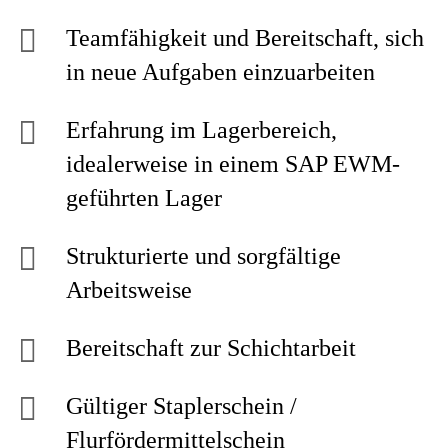
Teamfähigkeit und Bereitschaft, sich
in neue Aufgaben einzuarbeiten
Erfahrung im Lagerbereich,
idealerweise in einem SAP EWM-
geführten Lager
Strukturierte und sorgfältige
Arbeitsweise
Bereitschaft zur Schichtarbeit
Gültiger Staplerschein /
Flurfördermittelschein