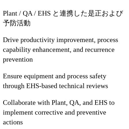
Plant / QA / EHS と連携した是正および
予防活動
Drive productivity improvement, process
capability enhancement, and recurrence
prevention
Ensure equipment and process safety
through EHS‑based technical reviews
Collaborate with Plant, QA, and EHS to
implement corrective and preventive
actions