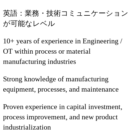
英語：業務・技術コミュニケーション
が可能なレベル
10+ years of experience in Engineering /
OT within process or material
manufacturing industries
Strong knowledge of manufacturing
equipment, processes, and maintenance
Proven experience in capital investment,
process improvement, and new product
industrialization