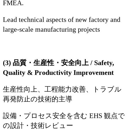
FMEA.
Lead technical aspects of new factory and
large‑scale manufacturing projects
(3) 品質・生産性・安全向上 / Safety,
Quality & Productivity Improvement
生産性向上、工程能力改善、トラブル
再発防止の技術的主導
設備・プロセス安全を含む EHS 観点で
の設計・技術レビュー