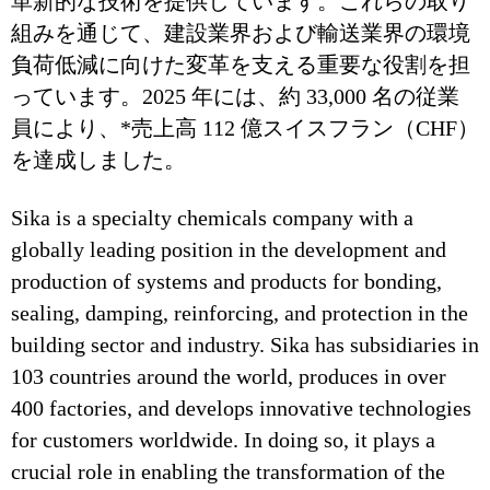
革新的な技術を提供しています。これらの取り
組みを通じて、建設業界および輸送業界の環境
負荷低減に向けた変革を支える重要な役割を担
っています。2025 年には、約 33,000 名の従業
員により、*売上高 112 億スイスフラン（CHF）
を達成しました。
Sika is a specialty chemicals company with a
globally leading position in the development and
production of systems and products for bonding,
sealing, damping, reinforcing, and protection in the
building sector and industry. Sika has subsidiaries in
103 countries around the world, produces in over
400 factories, and develops innovative technologies
for customers worldwide. In doing so, it plays a
crucial role in enabling the transformation of the