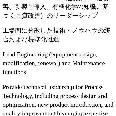
善、新製品導入、有機化学の知識に基
づく品質改善）のリーダーシップ
工場間に分散した技術・ノウハウの統
合および標準化推進
Lead Engineering (equipment design,
modification, renewal) and Maintenance
functions
Provide technical leadership for Process
Technology, including process design and
optimization, new product introduction, and
quality improvement leveraging expertise