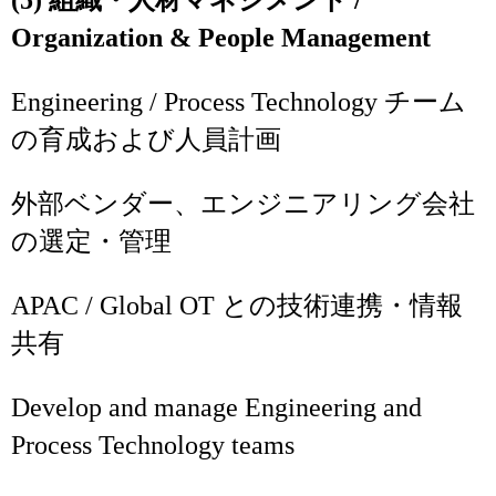
(5) 組織・人材マネジメント /
Organization & People Management
Engineering / Process Technology チーム
の育成および人員計画
外部ベンダー、エンジニアリング会社
の選定・管理
APAC / Global OT との技術連携・情報
共有
Develop and manage Engineering and
Process Technology teams