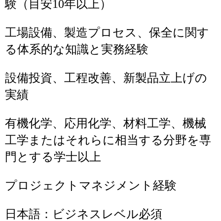
験（目安10年以上）
工場設備、製造プロセス、保全に関す
る体系的な知識と実務経験
設備投資、工程改善、新製品立上げの
実績
有機化学、応用化学、材料工学、機械
工学またはそれらに相当する分野を専
門とする学士以上
プロジェクトマネジメント経験
日本語：ビジネスレベル必須