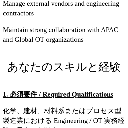
Manage external vendors and engineering
contractors
Maintain strong collaboration with APAC
and Global OT organizations
あなたのスキルと経験
1.
必須要件
/ Required Qualifications
化学、建材、材料系またはプロセス型
製造業における Engineering / OT 実務経