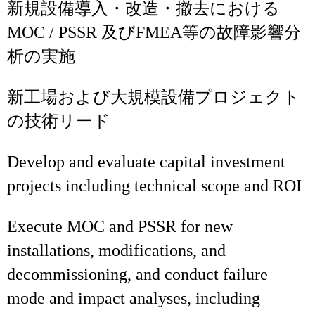
新規設備導入・改造・撤去における
MOC / PSSR 及びFMEA等の故障影響分
析の実施
新工場および大規模設備プロジェクト
の技術リード
Develop and evaluate capital investment
projects including technical scope and ROI
Execute MOC and PSSR for new
installations, modifications, and
decommissioning, and conduct failure
mode and impact analyses, including