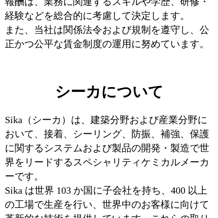
報酬は、業務に関連するスキルや学歴、研修・
経験などを総合的に考慮して決定します。
また、当社は関係法令および規制を遵守し、公
正かつ公平な賃金制度の運用に努めています。
シーカについて
Sika（シーカ）は、建築分野および産業分野に
おいて、接着、シーリング、防振、補強、保護
に関するシステムおよび製品の開発・製造で世
界をリードするスペシャリティケミカルメーカ
ーです。
Sika は世界 103 か国に子会社を持ち、400 以上
の工場で生産を行い、世界中のお客様に向けて