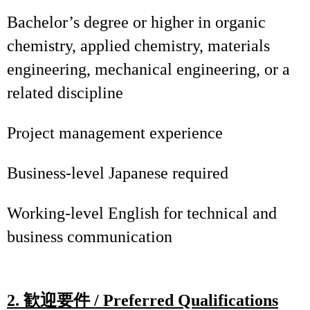
Bachelor’s degree or higher in organic
chemistry, applied chemistry, materials
engineering, mechanical engineering, or a
related discipline
Project management experience
Business‑level Japanese required
Working‑level English for technical and
business communication
2.
歓迎要件
/ Preferred Qualifications