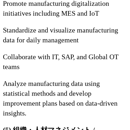
Promote manufacturing digitalization
initiatives including MES and IoT
Standardize and visualize manufacturing
data for daily management
Collaborate with IT, SAP, and Global OT
teams
Analyze manufacturing data using
statistical methods and develop
improvement plans based on data-driven
insights.