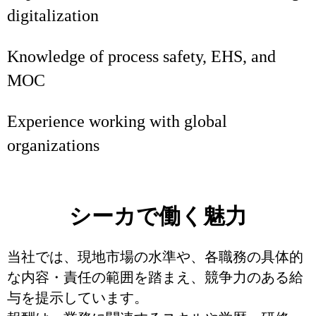
digitalization
Knowledge of process safety, EHS, and
MOC
Experience working with global
organizations
シーカで働く魅力
当社では、現地市場の水準や、各職務の具体的
な内容・責任の範囲を踏まえ、競争力のある給
与を提示しています。