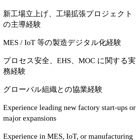
新工場立上げ、工場拡張プロジェクト
の主導経験
MES / IoT 等の製造デジタル化経験
プロセス安全、EHS、MOC に関する実
務経験
グローバル組織との協業経験
Experience leading new factory start‑ups or
major expansions
Experience in MES, IoT, or manufacturing