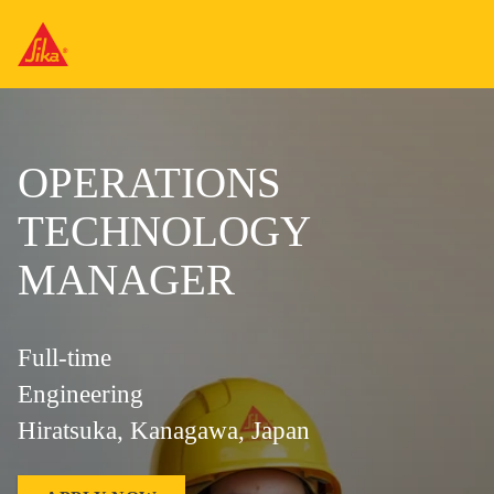
OPERATIONS
TECHNOLOGY
MANAGER
Full-time
Engineering
Hiratsuka, Kanagawa, Japan