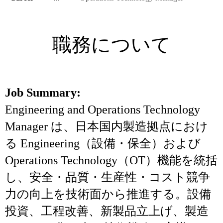
職務について
Job Summary:
Engineering and Operations Technology
Manager は、日本国内製造拠点におけ
る Engineering（設備・保全）および
Operations Technology（OT）機能を統括
し、安全・品質・生産性・コスト競争
力の向上を技術面から推進する。設備
投資、工程改善、新製品立上げ、製造