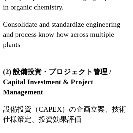
in organic chemistry.
Consolidate and standardize engineering
and process know‑how across multiple
plants
(2) 設備投資・プロジェクト管理 /
Capital Investment & Project
Management
設備投資（CAPEX）の企画立案、技術
仕様策定、投資効果評価