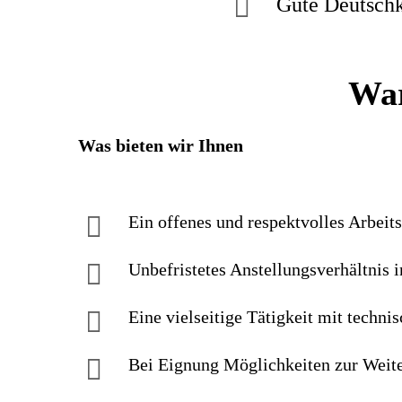
Gute Deutschk
War
Was bieten wir Ihnen
Ein offenes und respektvolles Arbeit
Unbefristetes Anstellungsverhältnis i
Eine vielseitige Tätigkeit mit techn
Bei Eignung Möglichkeiten zur Weite