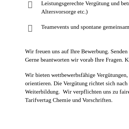
Leistungsgerechte Vergütung und bet
Altersvorsorge etc.)
Teamevents und spontane gemeinsame
Wir freuen uns auf Ihre Bewerbung. Senden S
Gerne beantworten wir vorab Ihre Fragen. 
Wir bieten wettbewerbsfähige Vergütungen, 
orientieren. Die Vergütung richtet sich nac
Weiterbildung. Wir verpflichten uns zu fa
Tarifvertag Chemie und Vorschriften.