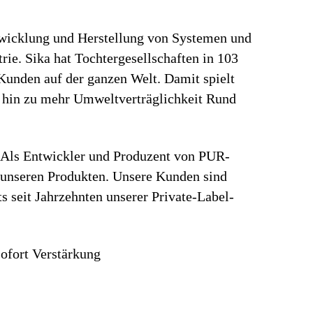
ntwicklung und Herstellung von Systemen und
ie. Sika hat Tochtergesellschaften in 103
Kunden auf der ganzen Welt. Damit spielt
e hin zu mehr Umweltverträglichkeit Rund
. Als Entwickler und Produzent von PUR-
t unseren Produkten. Unsere Kunden sind
 seit Jahrzehnten unserer Private-Label-
ofort Verstärkung