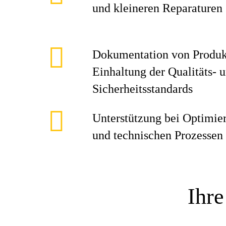
und kleineren Reparaturen
Dokumentation von Produk
Einhaltung der Qualitäts- 
Sicherheitsstandards
Unterstützung bei Optimie
und technischen Prozessen
Ihre