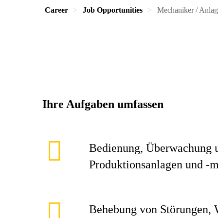
Career
Job Opportunities
Mechaniker / Anlag
Ihre Aufgaben umfassen
Bedienung, Überwachung u
Produktionsanlagen und -
Behebung von Störungen, 