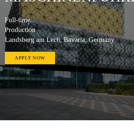
Full-time
Production
Landsberg am Lech, Bavaria, Germany
APPLY NOW