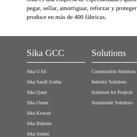
pegar, sellar, amortiguar, reforzar y protege
produce en más de 400 fábricas.
Sika GCC
Solutions
Sika UAE
Construction Solutions
Sika Saudi Arabia
Industry Solutions
Sika Qatar
Solutions for Projects
Sika Oman
Sustainable Solutions
Sika Kuwait
Sika Bahrain
Sika Jordan