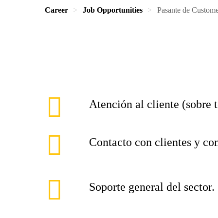
Career
Job Opportunities
Pasante de Custome
Atención al cliente (sobre 
Contacto con clientes y co
Soporte general del sector.