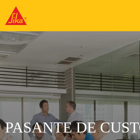
PASANTE DE CUS