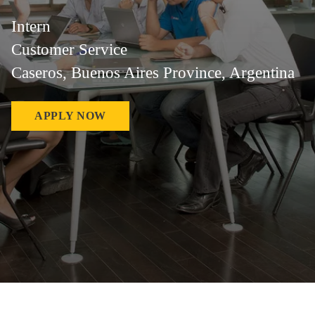
Intern
Customer Service
Caseros, Buenos Aires Province, Argentina
APPLY NOW