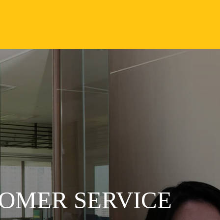
TOMER SERVICE