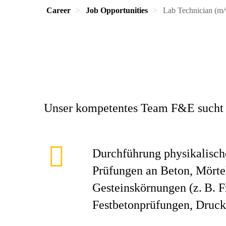
Career
Job Opportunities
Lab Technician (m/
Unser kompetentes Team F&E sucht a
Durchführung physikalisch
Prüfungen an Beton, Mörte
Gesteinskörnungen (z. B. F
Festbetonprüfungen, Druckf