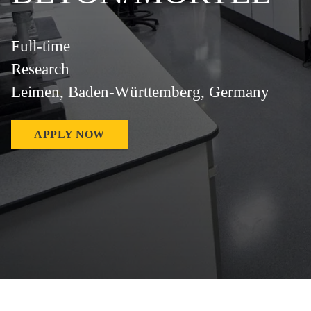
Full-time
Research
Leimen, Baden-Württemberg, Germany
APPLY NOW