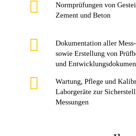
Normprüfungen von Gestei
Zement und Beton
Dokumentation aller Mess-
sowie Erstellung von Prüfbe
und Entwicklungsdokumen
Wartung, Pflege und Kalibr
Laborgeräte zur Sicherstel
Messungen