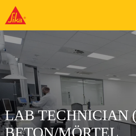
LAB TECHNICIAN 
BETON/MÖRTEL