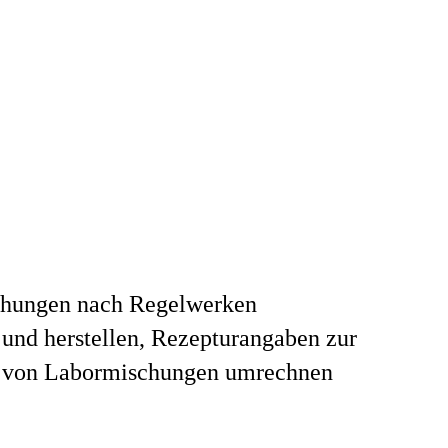
hungen nach Regelwerken
und herstellen, Rezepturangaben zur
g von Labormischungen umrechnen