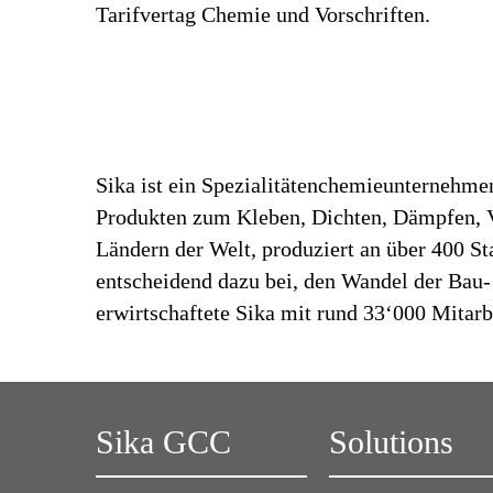
Tarifvertag Chemie und Vorschriften.
Sika ist ein Spezialitätenchemieunternehme
Produkten zum Kleben, Dichten, Dämpfen, Ve
Ländern der Welt, produziert an über 400 S
entscheidend dazu bei, den Wandel der Bau-
erwirtschaftete Sika mit rund 33‘000 Mitar
Sika GCC
Solutions