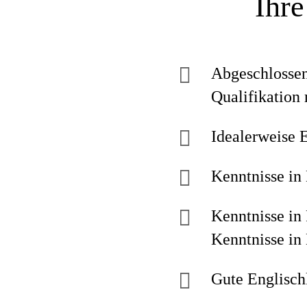
Ihre
Abgeschlossen
Qualifikation
Idealerweise 
Kenntnisse in
Kenntnisse in
Kenntnisse in
Gute Englischk