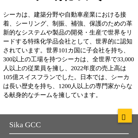
シーカは、建築分野や自動車産業における接
着、シーリング、制振、補強、保護のための革
新的なシステムや製品の開発・生産で世界をリ
ードする特殊化学品会社として、世界的に認知
されています。世界101カ国に子会社を持ち、
300以上の工場を持つシーカは、全世界で33,000
人以上の従業員を擁し、2022年度の売上高は
105億スイスフランでした。日本では、シーカ
は長い歴史を持ち、1200人以上の専門家からな
る献身的なチームを擁しています。
Sika GCC