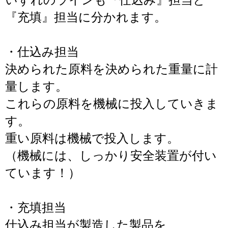
いずれのラインも『仕込み』担当と
『充填』担当に分かれます。
・仕込み担当
決められた原料を決められた重量に計
量します。
これらの原料を機械に投入していきま
す。
重い原料は機械で投入します。
（機械には、しっかり安全装置が付い
ています！）
・充填担当
仕込み担当が製造した製品を