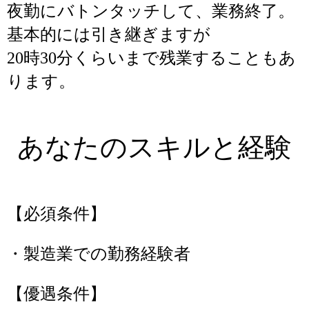
夜勤にバトンタッチして、業務終了。
基本的には引き継ぎますが
20時30分くらいまで残業することもあ
ります。
あなたのスキルと経験
【必須条件】
・製造業での勤務経験者
【優遇条件】