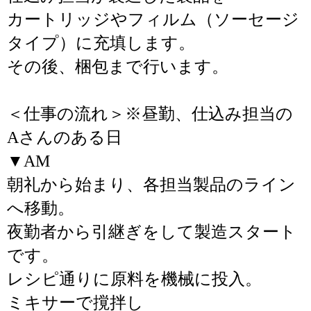
カートリッジやフィルム（ソーセージ
タイプ）に充填します。
その後、梱包まで行います。
＜仕事の流れ＞※昼勤、仕込み担当の
Aさんのある日
▼AM
朝礼から始まり、各担当製品のライン
へ移動。
夜勤者から引継ぎをして製造スタート
です。
レシピ通りに原料を機械に投入。
ミキサーで撹拌し