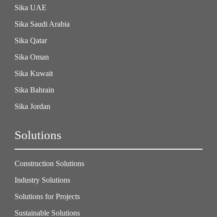
Sika UAE
Sika Saudi Arabia
Sika Qatar
Sika Oman
Sika Kuwait
Sika Bahrain
Sika Jordan
Solutions
Construction Solutions
Industry Solutions
Solutions for Projects
Sustainable Solutions