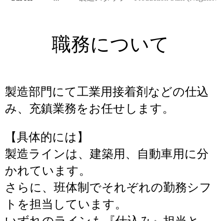
職務について
製造部門にて工業用接着剤などの仕込
み、充鎮業務をお任せします。
【具体的には】
製造ラインは、建築用、自動車用に分
かれています。
さらに、班体制でそれぞれの勤務シフ
トを担当しています。