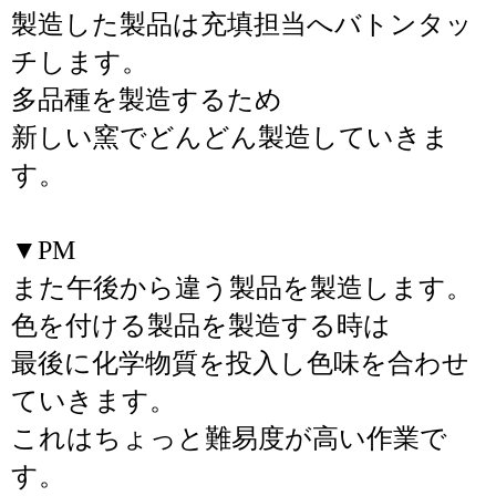
製造した製品は充填担当へバトンタッ
チします。
多品種を製造するため
新しい窯でどんどん製造していきま
す。
▼PM
また午後から違う製品を製造します。
色を付ける製品を製造する時は
最後に化学物質を投入し色味を合わせ
ていきます。
これはちょっと難易度が高い作業で
す。