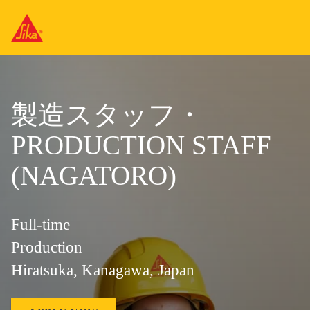
製造スタッフ・
PRODUCTION STAFF
(NAGATORO)
Full-time
Production
Hiratsuka, Kanagawa, Japan