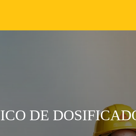
ICO DE DOSIFICAD