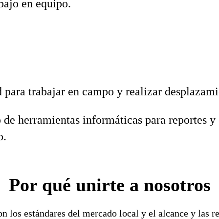
abajo en equipo.
 para trabajar en campo y realizar desplazami
de herramientas informáticas para reportes y 
o.
Por qué unirte a nosotros
n los estándares del mercado local y el alcance y las r