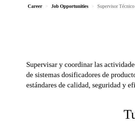
Career
Job Opportunities
Supervisor Técnico
Supervisar y coordinar las actividade
de sistemas dosificadores de product
estándares de calidad, seguridad y ef
Tu