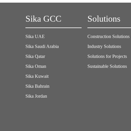
Sika GCC
Solutions
Sika UAE
Construction Solutions
Sika Saudi Arabia
Industry Solutions
Sika Qatar
Solutions for Projects
Sika Oman
Sustainable Solutions
Sika Kuwait
Sika Bahrain
Sika Jordan