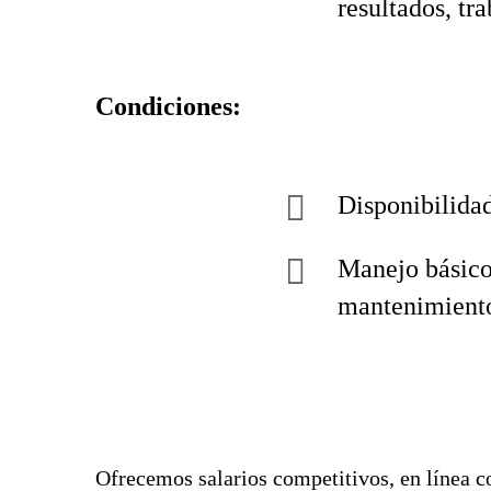
resultados, tr
Condiciones:
Disponibilidad
Manejo básico 
mantenimient
Ofrecemos salarios competitivos, en línea co