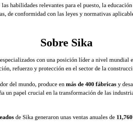
 las habilidades relevantes para el puesto, la educaci
ivas, de conformidad con las leyes y normativas aplicabl
Sobre Sika
specializados con una posición líder a nivel mundial e
ón, refuerzo y protección en el sector de la construcció
dor del mundo, produce en
más de 400 fábricas
y desa
un papel crucial en la transformación de las industrias
eados
de Sika generaron unas ventas anuales de
11,760