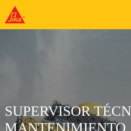
SUPERVISOR TÉCN
MANTENIMIENTO