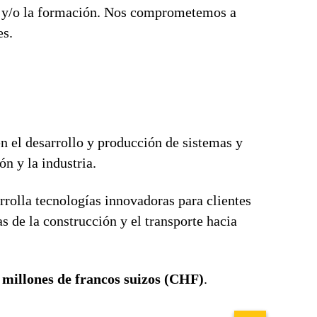
ón y/o la formación. Nos comprometemos a
es.
n el desarrollo y producción de sistemas y
n y la industria.
rrolla tecnologías innovadoras para clientes
 de la construcción y el transporte hacia
 millones de francos suizos (CHF)
.