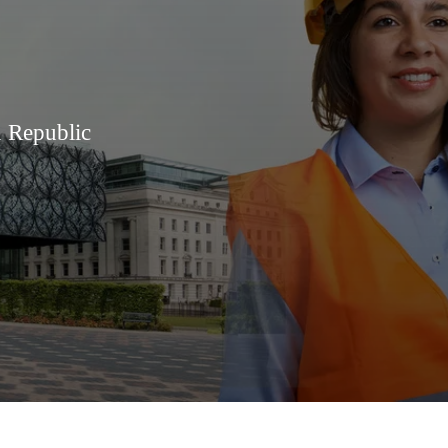
n Republic