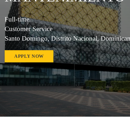
Full-time
Customer Service
Santo Domingo, Distrito Nacional, Dominica
APPLY NOW