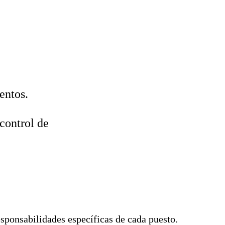
entos.
control de
esponsabilidades específicas de cada puesto.