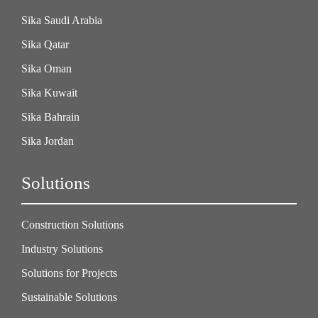
Sika Saudi Arabia
Sika Qatar
Sika Oman
Sika Kuwait
Sika Bahrain
Sika Jordan
Solutions
Construction Solutions
Industry Solutions
Solutions for Projects
Sustainable Solutions