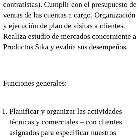
contratistas). Cumplir con el presupuesto de
ventas de las cuentas a cargo. Organización
y ejecución de plan de visitas a clientes.
Realiza estudio de mercados concerniente a
Productos Sika y evalúa sus desempeños.
Funciones generales:
Planificar y organizar las actividades
técnicas y comerciales – con clientes
asignados para especificar nuestros