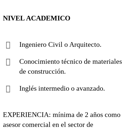
NIVEL ACADEMICO
Ingeniero Civil o Arquitecto.
Conocimiento técnico de materiales
de construcción.
Inglés intermedio o avanzado.
EXPERIENCIA: mínima de 2 años como
asesor comercial en el sector de