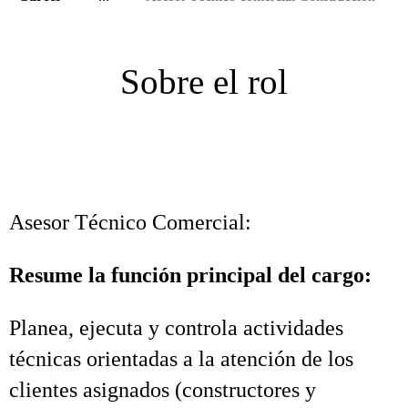
Sobre el rol
Asesor Técnico Comercial:
Resume la función principal del cargo:
Planea, ejecuta y controla actividades
técnicas orientadas a la atención de los
clientes asignados (constructores y