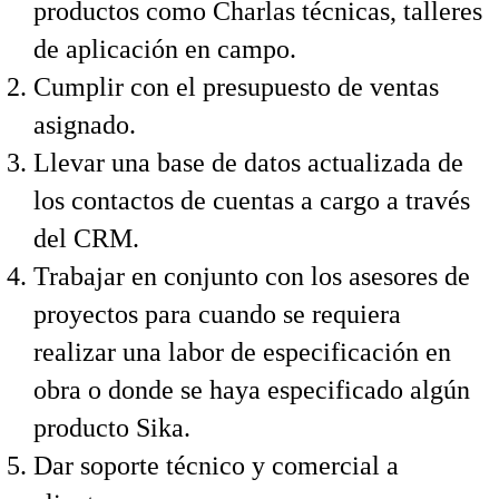
productos como Charlas técnicas, talleres
de aplicación en campo.
Cumplir con el presupuesto de ventas
asignado.
Llevar una base de datos actualizada de
los contactos de cuentas a cargo a través
del CRM.
Trabajar en conjunto con los asesores de
proyectos para cuando se requiera
realizar una labor de especificación en
obra o donde se haya especificado algún
producto Sika.
Dar soporte técnico y comercial a