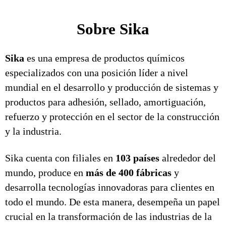
Sobre Sika
Sika
es una empresa de productos químicos
especializados con una posición líder a nivel
mundial en el desarrollo y producción de sistemas y
productos para adhesión, sellado, amortiguación,
refuerzo y protección en el sector de la construcción
y la industria.
Sika cuenta con filiales en
103 países
alrededor del
mundo, produce en
más de 400 fábricas
y
desarrolla tecnologías innovadoras para clientes en
todo el mundo. De esta manera, desempeña un papel
crucial en la transformación de las industrias de la