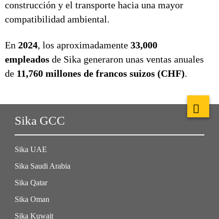
construcción y el transporte hacia una mayor
compatibilidad ambiental.
En
2024
, los aproximadamente
33,000
empleados
de Sika generaron unas ventas anuales
de
11,760 millones de francos suizos (CHF)
.
Sika GCC
Sika UAE
Sika Saudi Arabia
Sika Qatar
Sika Oman
Sika Kuwait