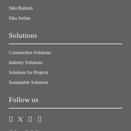
Sika Bahrain
Sika Jordan
Solutions
Construction Solutions
Industry Solutions
Solutions for Projects
Sustainable Solutions
Follow us