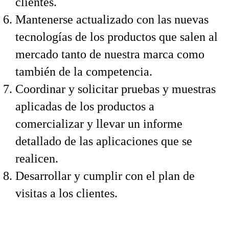
clientes.
Mantenerse actualizado con las nuevas
tecnologías de los productos que salen al
mercado tanto de nuestra marca como
también de la competencia.
Coordinar y solicitar pruebas y muestras
aplicadas de los productos a
comercializar y llevar un informe
detallado de las aplicaciones que se
realicen.
Desarrollar y cumplir con el plan de
visitas a los clientes.