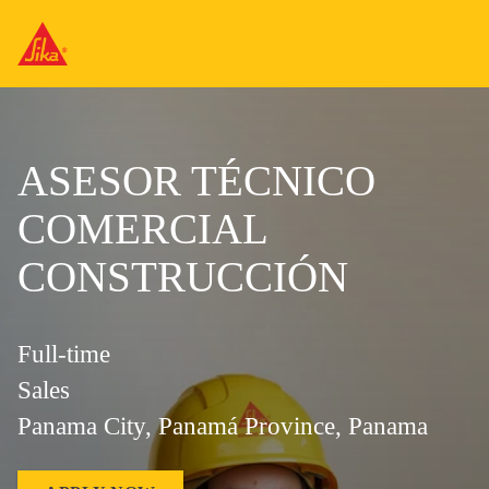
ASESOR TÉCNICO
COMERCIAL
CONSTRUCCIÓN
Full-time
Sales
Panama City, Panamá Province, Panama