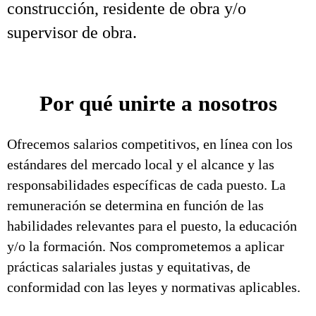
construcción, residente de obra y/o
supervisor de obra.
Por qué unirte a nosotros
Ofrecemos salarios competitivos, en línea con los
estándares del mercado local y el alcance y las
responsabilidades específicas de cada puesto. La
remuneración se determina en función de las
habilidades relevantes para el puesto, la educación
y/o la formación. Nos comprometemos a aplicar
prácticas salariales justas y equitativas, de
conformidad con las leyes y normativas aplicables.