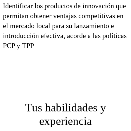
Identificar los productos de innovación que
permitan obtener ventajas competitivas en
el mercado local para su lanzamiento e
introducción efectiva, acorde a las políticas
PCP y TPP
Tus habilidades y
experiencia