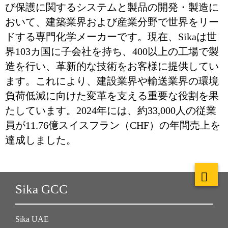
び保護に関するシステムと製品の開発・製造に
おいて、建築業界および産業分野で世界をリー
ドする専門化学メーカーです。現在、Sikaは世
界103カ国に子会社を持ち、400以上の工場で製
造を行い、革新的な技術をお客様に提供してい
ます。これにより、建設業界や輸送業界の環境
負荷低減に向けた変革を支える重要な役割を果
たしています。2024年には、約33,000人の従業
員が11.76億スイスフラン（CHF）の年間売上を
達成しました。
Sika GCC
Sika UAE