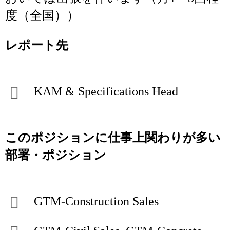
度（全国））
レポート先
KAM & Specifications Head
このポジションに仕事上関わりが多い
部署・ポジション
GTM-Construction Sales