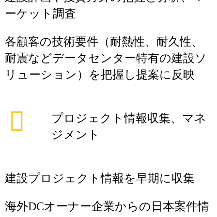
ーケット調査
各顧客の技術要件（耐熱性、耐久性、
耐震などデータセンター特有の建設ソ
リューション）を把握し提案に反映
プロジェクト情報収集、マネ
ジメント
建設プロジェクト情報を早期に収集
海外DCオーナー企業からの日本案件情