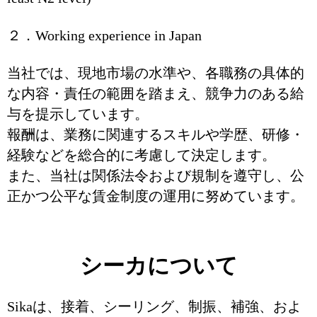
２．Working experience in Japan
当社では、現地市場の水準や、各職務の具体的
な内容・責任の範囲を踏まえ、競争力のある給
与を提示しています。
報酬は、業務に関連するスキルや学歴、研修・
経験などを総合的に考慮して決定します。
また、当社は関係法令および規制を遵守し、公
正かつ公平な賃金制度の運用に努めています。
シーカについて
Sikaは、接着、シーリング、制振、補強、およ