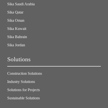
Sika Saudi Arabia
Sika Qatar
Sika Oman
Sika Kuwait
Sika Bahrain
Sika Jordan
Solutions
Construction Solutions
Industry Solutions
Solutions for Projects
Sustainable Solutions