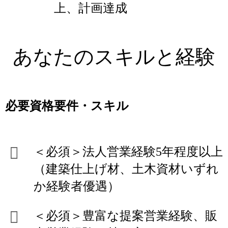
上、計画達成
あなたのスキルと経験
必要資格要件・スキル
＜必須＞法人営業経験5年程度以上
（建築仕上げ材、土木資材いずれ
か経験者優遇）
＜必須＞豊富な提案営業経験、販