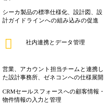
シーカ製品の標準仕様化、設計図、設
計ガイドラインへの組み込みの促進
社内連携とデータ管理
営業、アカウント担当チームと連携し
た設計事務所、ゼネコンへの仕様展開
CRMセールスフォースへの顧客情報・
物件情報の入力と管理