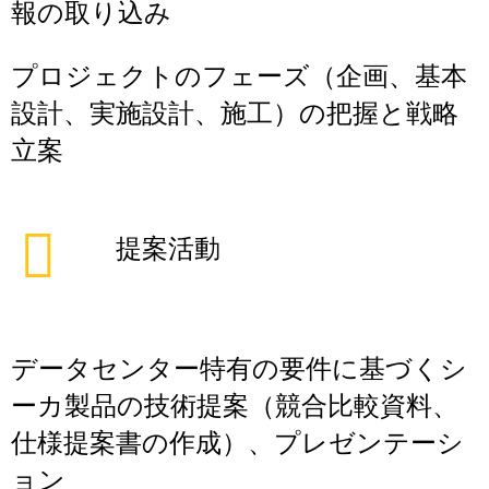
報の取り込み
プロジェクトのフェーズ（企画、基本
設計、実施設計、施工）の把握と戦略
立案
提案活動
データセンター特有の要件に基づくシ
ーカ製品の技術提案（競合比較資料、
仕様提案書の作成）、プレゼンテーシ
ョン