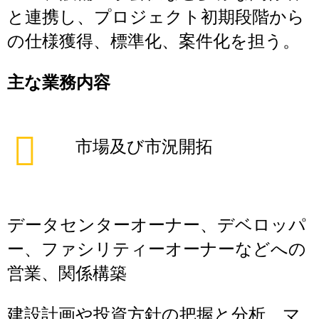
と連携し、プロジェクト初期段階から
の仕様獲得、標準化、案件化を担う。
主な業務内容
市場及び市況開拓
データセンターオーナー、デベロッパ
ー、ファシリティーオーナーなどへの
営業、関係構築
建設計画や投資方針の把握と分析、マ