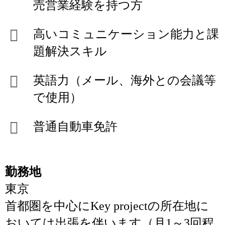
売営業経験を持つ方
高いコミュニケーション能力と課
題解決スキル
英語力（メール、海外との会議等
で使用）
普通自動車免許
勤務地
東京
首都圏を中心にKey projectの所在地に
おいては出張を伴います（月1～3回程