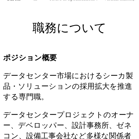
職務について
ポジション概要
データセンター市場におけるシーカ製
品・ソリューションの採用拡大を推進
する専門職。
データセンタープロジェクトのオーナ
ー、デベロッパー、設計事務所、ゼネ
コン、設備工事会社など多様な関係者