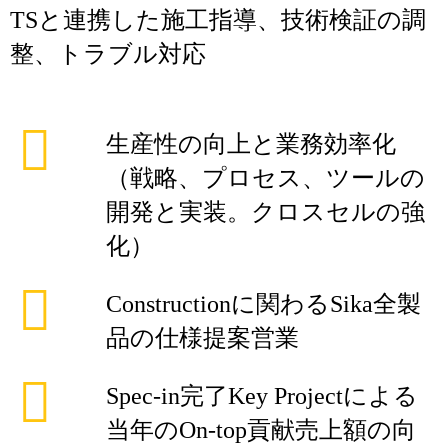
TSと連携した施工指導、技術検証の調
整、トラブル対応
生産性の向上と業務効率化
（戦略、プロセス、ツールの
開発と実装。クロスセルの強
化）
Constructionに関わるSika全製
品の仕様提案営業
Spec-in完了Key Projectによる
当年のOn-top貢献売上額の向