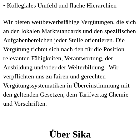
• Kollegiales Umfeld und flache Hierarchien
Wir bieten wettbewerbsfähige Vergütungen, die sich
an den lokalen Marktstandards und den spezifischen
Aufgabenbereichen jeder Stelle orientieren. Die
Vergütung richtet sich nach den für die Position
relevanten Fähigkeiten, Verantwortung, der
Ausbildung und/oder der Weiterbildung. Wir
verpflichten uns zu fairen und gerechten
Vergütungssystematiken in Übereinstimmung mit
den geltenden Gesetzen, dem Tarifvertag Chemie
und Vorschriften.
Über Sika