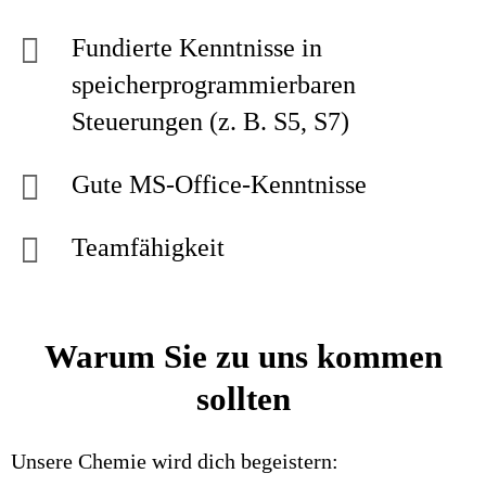
Fundierte Kenntnisse in
speicherprogrammierbaren
Steuerungen (z. B. S5, S7)
Gute MS-Office-Kenntnisse
Teamfähigkeit
Warum Sie zu uns kommen
sollten
Unsere Chemie wird dich begeistern: