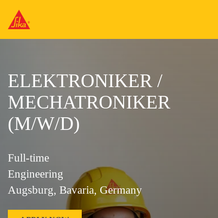
ELEKTRONIKER /
MECHATRONIKER
(M/W/D)
Full-time
Engineering
Augsburg, Bavaria, Germany