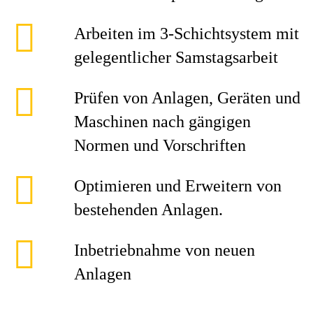
Arbeiten im 3-Schichtsystem mit
gelegentlicher Samstagsarbeit
Prüfen von Anlagen, Geräten und
Maschinen nach gängigen
Normen und Vorschriften
Optimieren und Erweitern von
bestehenden Anlagen.
Inbetriebnahme von neuen
Anlagen