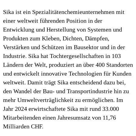
Sika ist ein Spezialitätenchemieunternehmen mit
einer weltweit führenden Position in der
Entwicklung und Herstellung von Systemen und
Produkten zum Kleben, Dichten, Dämpfen,
Verstärken und Schützen im Bausektor und in der
Industrie. Sika hat Tochtergesellschaften in 103
Ländern der Welt, produziert an über 400 Standorten
und entwickelt innovative Technologien für Kunden
weltweit. Damit trägt Sika entscheidend dazu bei,
den Wandel der Bau- und Transportindustrie hin zu
mehr Umweltverträglichkeit zu ermöglichen. Im
Jahr 2024 erwirtschaftete Sika mit rund 33.000
Mitarbeitenden einen Jahresumsatz von 11,76
Milliarden CHF.