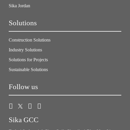
Sika Jordan
Solutions
Construction Solutions
Industry Solutions
Solutions for Projects
Sustainable Solutions
Follow us
Sika GCC