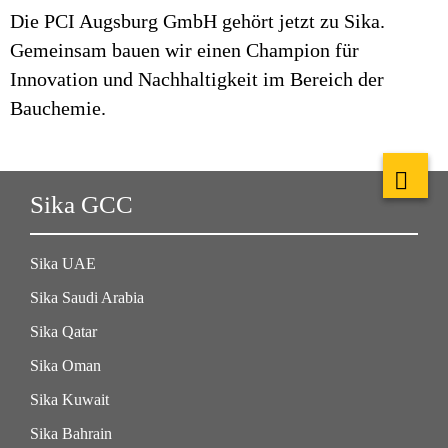
Die PCI Augsburg GmbH gehört jetzt zu Sika.
Gemeinsam bauen wir einen Champion für
Innovation und Nachhaltigkeit im Bereich der
Bauchemie.
Sika GCC
Sika UAE
Sika Saudi Arabia
Sika Qatar
Sika Oman
Sika Kuwait
Sika Bahrain