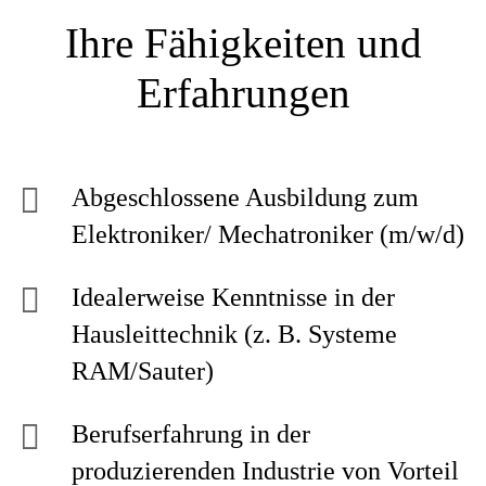
Ihre Fähigkeiten und
Erfahrungen
Abgeschlossene Ausbildung zum
Elektroniker/ Mechatroniker (m/w/d)
Idealerweise Kenntnisse in der
Hausleittechnik (z. B. Systeme
RAM/Sauter)
Berufserfahrung in der
produzierenden Industrie von Vorteil