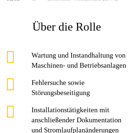
Über die Rolle
Wartung und Instandhaltung von
Maschinen- und Betriebsanlagen
Fehlersuche sowie
Störungsbeseitigung
Installationstätigkeiten mit
anschließender Dokumentation
und Stromlaufplanänderungen