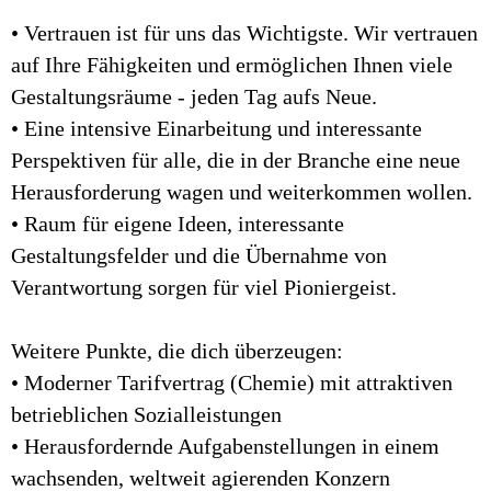
• Vertrauen ist für uns das Wichtigste. Wir vertrauen
auf Ihre Fähigkeiten und ermöglichen Ihnen viele
Gestaltungsräume - jeden Tag aufs Neue.
• Eine intensive Einarbeitung und interessante
Perspektiven für alle, die in der Branche eine neue
Herausforderung wagen und weiterkommen wollen.
• Raum für eigene Ideen, interessante
Gestaltungsfelder und die Übernahme von
Verantwortung sorgen für viel Pioniergeist.
Weitere Punkte, die dich überzeugen:
• Moderner Tarifvertrag (Chemie) mit attraktiven
betrieblichen Sozialleistungen
• Herausfordernde Aufgabenstellungen in einem
wachsenden, weltweit agierenden Konzern