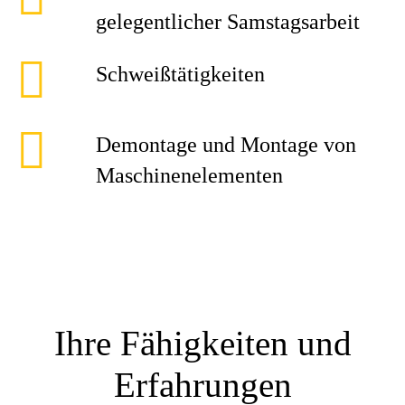
gelegentlicher Samstagsarbeit
Schweißtätigkeiten
Demontage und Montage von
Maschinenelementen
Ihre Fähigkeiten und
Erfahrungen