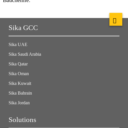
Bauchemie.
Sika GCC
Sika UAE
Sika Saudi Arabia
Sika Qatar
Sika Oman
Sika Kuwait
Sika Bahrain
Sika Jordan
Solutions