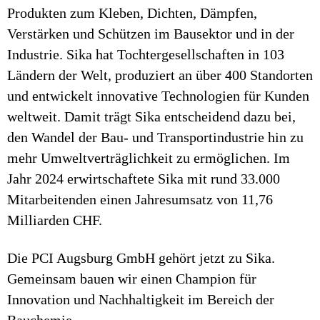
Produkten zum Kleben, Dichten, Dämpfen,
Verstärken und Schützen im Bausektor und in der
Industrie. Sika hat Tochtergesellschaften in 103
Ländern der Welt, produziert an über 400 Standorten
und entwickelt innovative Technologien für Kunden
weltweit. Damit trägt Sika entscheidend dazu bei,
den Wandel der Bau- und Transportindustrie hin zu
mehr Umweltverträglichkeit zu ermöglichen. Im
Jahr 2024 erwirtschaftete Sika mit rund 33.000
Mitarbeitenden einen Jahresumsatz von 11,76
Milliarden CHF.
Die PCI Augsburg GmbH gehört jetzt zu Sika.
Gemeinsam bauen wir einen Champion für
Innovation und Nachhaltigkeit im Bereich der