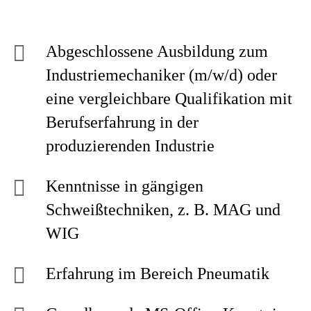
Abgeschlossene Ausbildung zum
Industriemechaniker (m/w/d) oder
eine vergleichbare Qualifikation mit
Berufserfahrung in der
produzierenden Industrie
Kenntnisse in gängigen
Schweißtechniken, z. B. MAG und
WIG
Erfahrung im Bereich Pneumatik