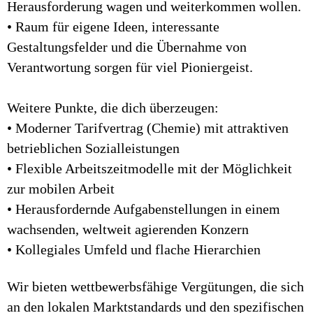
Herausforderung wagen und weiterkommen wollen.
• Raum für eigene Ideen, interessante
Gestaltungsfelder und die Übernahme von
Verantwortung sorgen für viel Pioniergeist.
Weitere Punkte, die dich überzeugen:
• Moderner Tarifvertrag (Chemie) mit attraktiven
betrieblichen Sozialleistungen
• Flexible Arbeitszeitmodelle mit der Möglichkeit
zur mobilen Arbeit
• Herausfordernde Aufgabenstellungen in einem
wachsenden, weltweit agierenden Konzern
• Kollegiales Umfeld und flache Hierarchien
Wir bieten wettbewerbsfähige Vergütungen, die sich
an den lokalen Marktstandards und den spezifischen