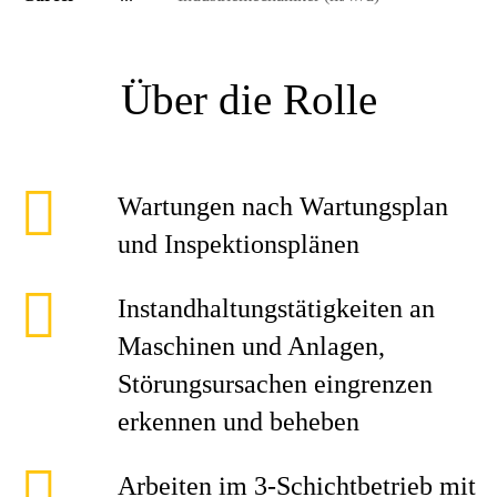
Über die Rolle
Wartungen nach Wartungsplan
und Inspektionsplänen
Instandhaltungstätigkeiten an
Maschinen und Anlagen,
Störungsursachen eingrenzen
erkennen und beheben
Arbeiten im 3-Schichtbetrieb mit