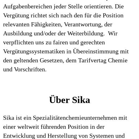
Aufgabenbereichen jeder Stelle orientieren. Die
Vergütung richtet sich nach den für die Position
relevanten Fähigkeiten, Verantwortung, der
Ausbildung und/oder der Weiterbildung. Wir
verpflichten uns zu fairen und gerechten
Vergütungssystematiken in Übereinstimmung mit
den geltenden Gesetzen, dem Tarifvertag Chemie
und Vorschriften.
Über Sika
Sika ist ein Spezialitätenchemieunternehmen mit
einer weltweit führenden Position in der
Entwicklung und Herstellung von Systemen und