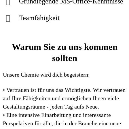
Grundlegende MS-Office-Kenntnisse
Teamfähigkeit
Warum Sie zu uns kommen
sollten
Unsere Chemie wird dich begeistern:
• Vertrauen ist für uns das Wichtigste. Wir vertrauen
auf Ihre Fähigkeiten und ermöglichen Ihnen viele
Gestaltungsräume - jeden Tag aufs Neue.
• Eine intensive Einarbeitung und interessante
Perspektiven für alle, die in der Branche eine neue