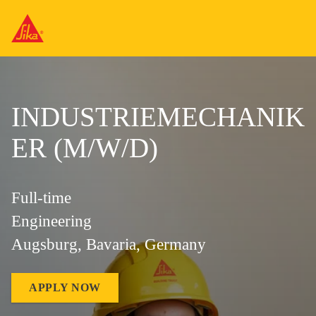
INDUSTRIEMECHANIK
ER (M/W/D)
Full-time
Engineering
Augsburg, Bavaria, Germany
APPLY NOW