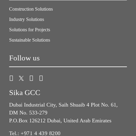
Construction Solutions
Industry Solutions
Solutions for Projects
Sustainable Solutions
Follow us
Sika GCC
Dubai Industrial City, Saih Shuaib 4 Plot No. 61,
DM No. 533-279
P.O.Box 126212 Dubai, United Arab Emirates
Tel.:
+971 4 439 8200