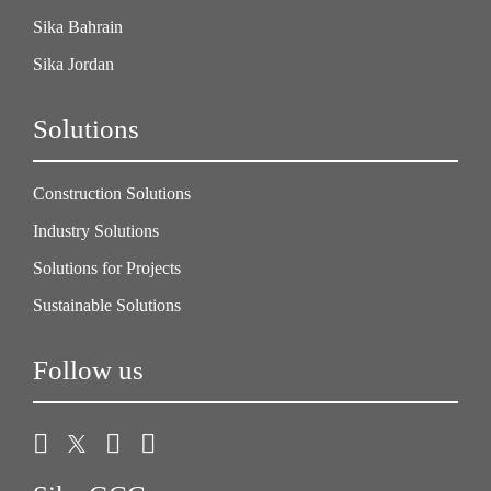
Sika Bahrain
Sika Jordan
Solutions
Construction Solutions
Industry Solutions
Solutions for Projects
Sustainable Solutions
Follow us