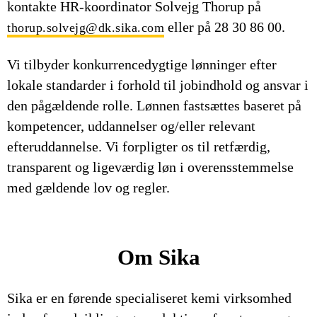
kontakte HR-koordinator Solvejg Thorup på
eller på 28 30 86 00.
thorup.solvejg@dk.sika.com
Vi tilbyder konkurrencedygtige lønninger efter
lokale standarder i forhold til jobindhold og ansvar i
den pågældende rolle. Lønnen fastsættes baseret på
kompetencer, uddannelser og/eller relevant
efteruddannelse. Vi forpligter os til retfærdig,
transparent og ligeværdig løn i overensstemmelse
med gældende lov og regler.
Om Sika
Sika er en førende specialiseret kemi virksomhed