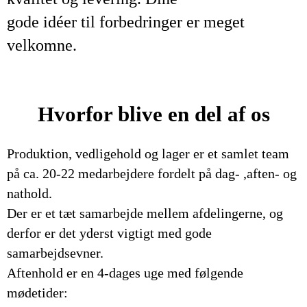
gode idéer til forbedringer er meget
velkomne.
Hvorfor blive en del af os
Produktion, vedligehold og lager er et samlet team
på ca. 20-22 medarbejdere fordelt på dag- ,aften- og
nathold.
Der er et tæt samarbejde mellem afdelingerne, og
derfor er det yderst vigtigt med gode
samarbejdsevner.
Aftenhold er en 4-dages uge med følgende
mødetider: