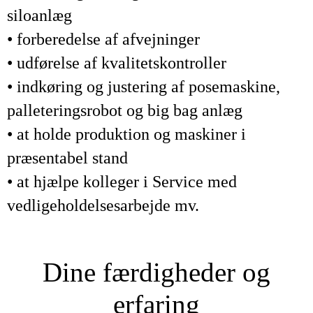
siloanlæg
• forberedelse af afvejninger
• udførelse af kvalitetskontroller
• indkøring og justering af posemaskine,
palleteringsrobot og big bag anlæg
• at holde produktion og maskiner i
præsentabel stand
• at hjælpe kolleger i Service med
vedligeholdelsesarbejde mv.
Dine færdigheder og
erfaring