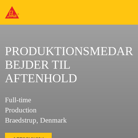
PRODUKTIONSMEDAR
BEJDER TIL
AFTENHOLD
Full-time
Production
Braedstrup, Denmark