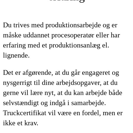
Du trives med produktionsarbejde og er
måske uddannet procesoperatør eller har
erfaring med et produktionsanlæg el.
lignende.
Det er afgørende, at du går engageret og
nysgerrigt til dine arbejdsopgaver, at du
gerne vil lære nyt, at du kan arbejde både
selvstændigt og indgå i samarbejde.
Truckcertifikat vil være en fordel, men er
ikke et krav.