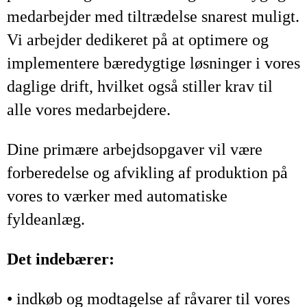
medarbejder med tiltrædelse snarest muligt.
Vi arbejder dedikeret på at optimere og
implementere bæredygtige løsninger i vores
daglige drift, hvilket også stiller krav til
alle vores medarbejdere.
Dine primære arbejdsopgaver vil være
forberedelse og afvikling af produktion på
vores to værker med automatiske
fyldeanlæg.
Det indebærer:
• indkøb og modtagelse af råvarer til vores