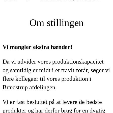
Om stillingen
Vi mangler ekstra hænder!
Da vi udvider vores produktionskapacitet
og samtidig er midt i et travlt forår, søger vi
flere kollegaer til vores produktion i
Brædstrup afdelingen.
Vi er fast besluttet på at levere de bedste
produkter og har derfor brug for en dygtig