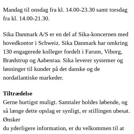
Mandag til onsdag fra kl. 14.00-23.30 samt torsdag
fra kl. 14.00-21.30.
Sika Danmark A/S er en del af Sika-koncernen med
hovedkontor i Schweiz. Sika Danmark har omkring
130 engagerede kolleger fordelt i Farum, Viborg,
Brædstrup og Aabenraa. Sika leverer systemer og
løsninger til kunder på det danske og de
nordatlantiske markeder.
Tiltrædelse
Gerne hurtigst muligt. Samtaler holdes løbende, og
så længe dette opslag er synligt, er stillingen ubesat.
Ønsker
du yderligere information, er du velkommen til at