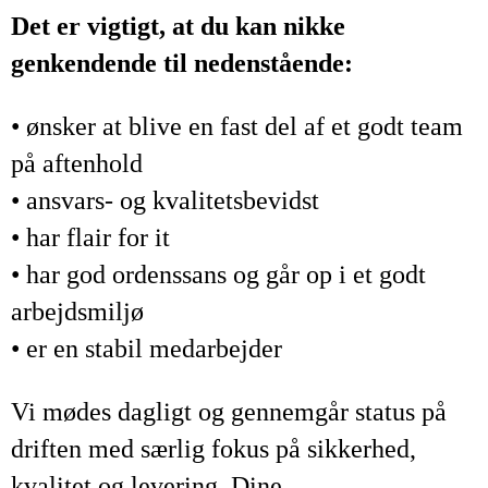
Det er vigtigt, at du kan nikke
genkendende til nedenstående:
• ønsker at blive en fast del af et godt team
på aftenhold
• ansvars- og kvalitetsbevidst
• har flair for it
• har god ordenssans og går op i et godt
arbejdsmiljø
• er en stabil medarbejder
Vi mødes dagligt og gennemgår status på
driften med særlig fokus på sikkerhed,
kvalitet og levering. Dine