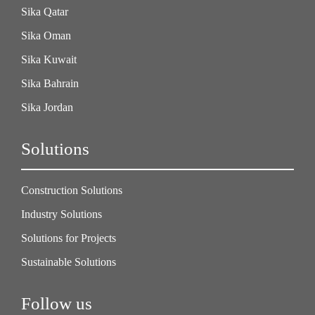
Sika Qatar
Sika Oman
Sika Kuwait
Sika Bahrain
Sika Jordan
Solutions
Construction Solutions
Industry Solutions
Solutions for Projects
Sustainable Solutions
Follow us