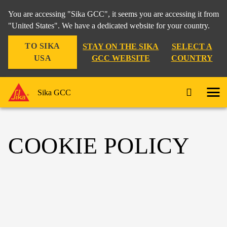
You are accessing "Sika GCC", it seems you are accessing it from
"United States". We have a dedicated website for your country.
TO SIKA
STAY ON THE SIKA
SELECT A
USA
GCC WEBSITE
COUNTRY
Sika GCC
COOKIE POLICY